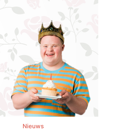
Nieuws