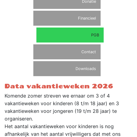
Donatie
Financieel
PGB
Contact
Downloads
Data vakantieweken 2026
Komende zomer streven we ernaar om 3 of 4
vakantieweken voor kinderen (8 t/m 18 jaar) en 3
vakantieweken voor jongeren (19 t/m 28 jaar) te
organiseren.
Het aantal vakantieweken voor kinderen is nog
afhankelijk van het aantal vrijwilligers dat met ons