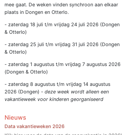
mee gaat. De weken vinden synchroon aan elkaar
plaats in Dongen en Otterlo.
- zaterdag 18 juli t/m vrijdag 24 juli 2026 (Dongen
& Otterlo)
- zaterdag 25 juli t/m vrijdag 31 juli 2026 (Dongen
& Otterlo)
- zaterdag 1 augustus t/m vrijdag 7 augustus 2026
(Dongen & Otterlo)
- zaterdag 8 augustus t/m vrijdag 14 augustus
2026 (Dongen) -
deze week wordt alleen een
vakantieweek voor kinderen georganiseerd
Nieuws
Data vakantieweken 2026